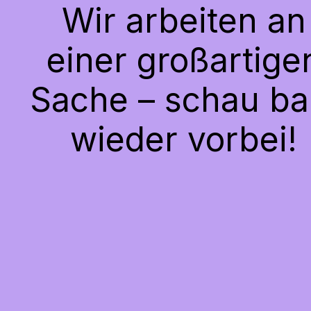
Wir arbeiten an
einer großartige
Sache – schau ba
wieder vorbei!