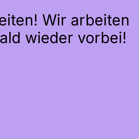
iten! Wir arbeiten
ald wieder vorbei!