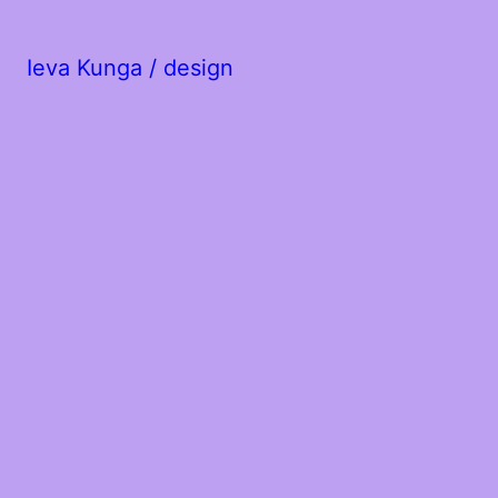
Ieva Kunga / design