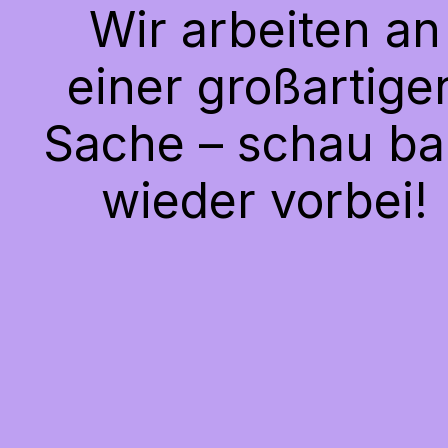
Wir arbeiten an
einer großartige
Sache – schau ba
wieder vorbei!