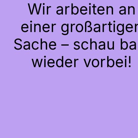
Wir arbeiten an
einer großartige
Sache – schau ba
wieder vorbei!