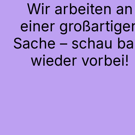
Wir arbeiten an
einer großartige
Sache – schau ba
wieder vorbei!